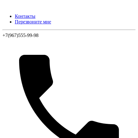
Контакты
Перезвоните мне
+7(967)555-99-98