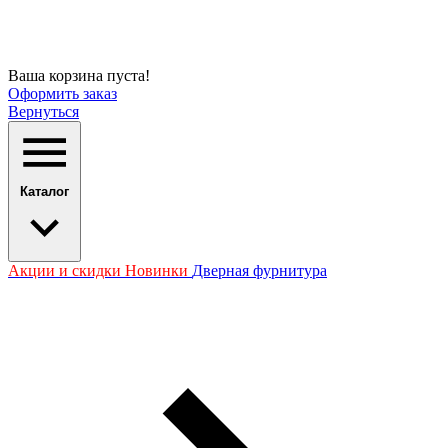
Ваша корзина пуста!
Оформить заказ
Вернуться
Каталог
Акции и скидки
Новинки
Дверная фурнитура