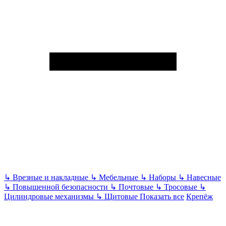
↳
Врезные и накладные
↳
Мебельные
↳
Наборы
↳
Навесные
↳
Повышенной безопасности
↳
Почтовые
↳
Тросовые
↳
Цилиндровые механизмы
↳
Щитовые
Показать все
Крепёж