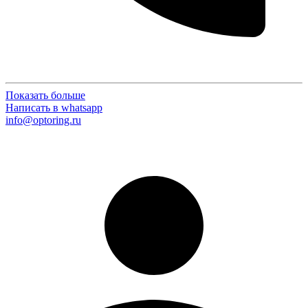
Показать больше
Написать в whatsapp
info@optoring.ru