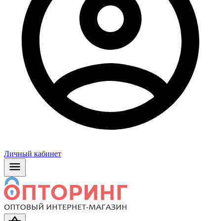
Личный кабинет