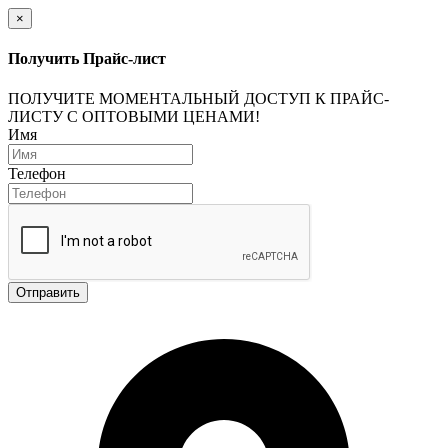
×
Получить Прайс-лист
ПОЛУЧИТЕ МОМЕНТАЛЬНЫЙ ДОСТУП К ПРАЙС-
ЛИСТУ С ОПТОВЫМИ ЦЕНАМИ!
Имя
Телефон
Отправить