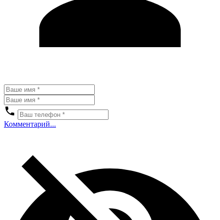
Комментарий...