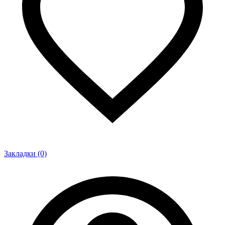
Закладки (0)