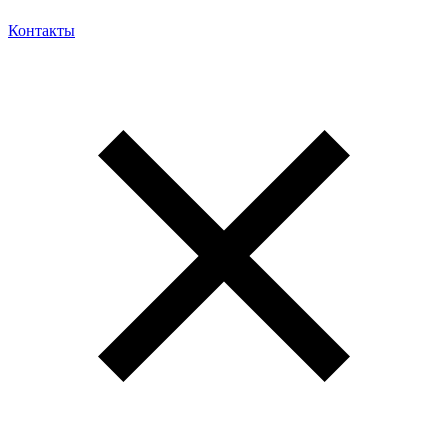
Контакты