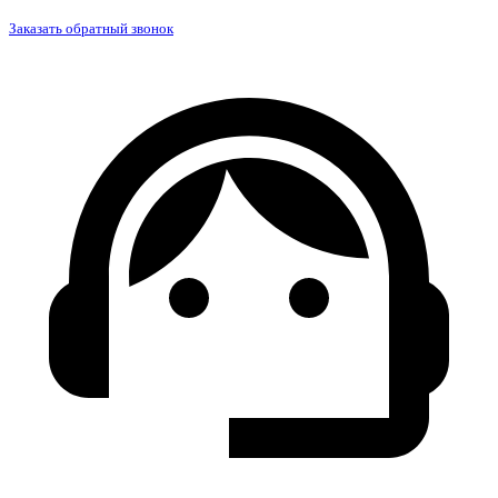
Заказать обратный звонок