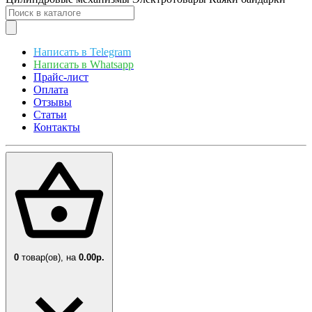
Написать в Telegram
Написать в Whatsapp
Прайс-лист
Оплата
Отзывы
Статьи
Контакты
0
товар(ов),
на
0.00р.