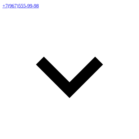
+7(967)555-99-98