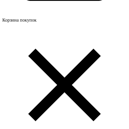
Корзина покупок